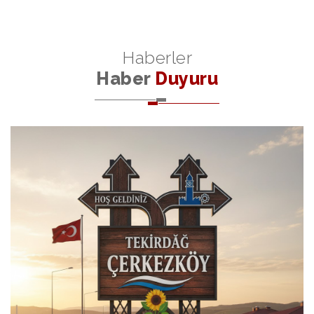
Haberler
Haber
Duyuru