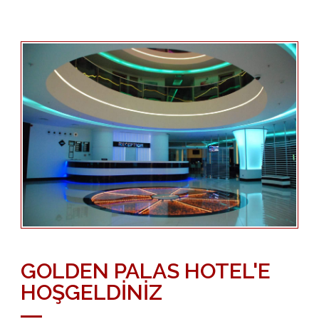
GOLDEN PALAS HOTEL'E
HOŞGELDİNİZ